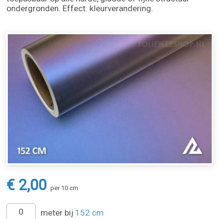
ondergronden. Effect: kleurverandering.
€ 2,00
per 10 cm
meter bij
152 cm