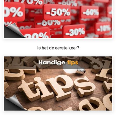
Is het de eerste keer?