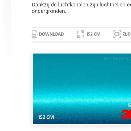
Dankzij de luchtkanalen zijn luchtbellen e
ondergronden.