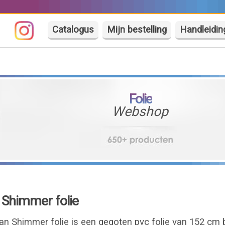
Catalogus
Mijn bestelling
Handleidin
Folie
Webshop
Shimmer folie
n Shimmer folie is een gegoten pvc folie van 152 cm 