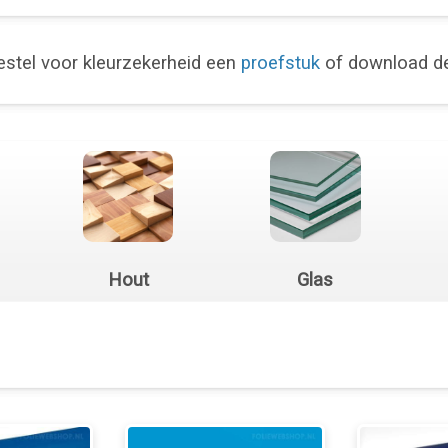
stel voor kleurzekerheid een
proefstuk
of download 
Hout
Glas