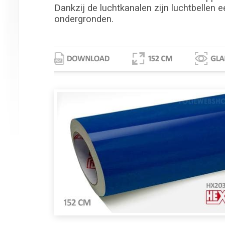
Dankzij de luchtkanalen zijn luchtbellen e
ondergronden.