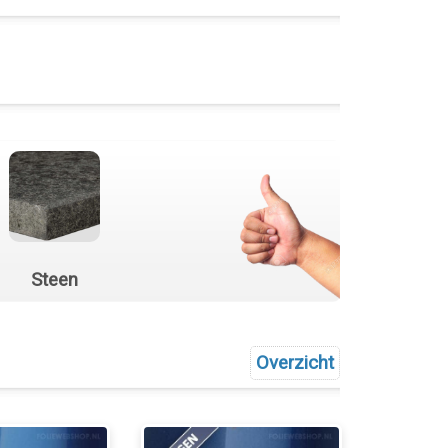
Steen
Overzicht