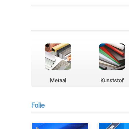
Metaal
Kunststof
Folie