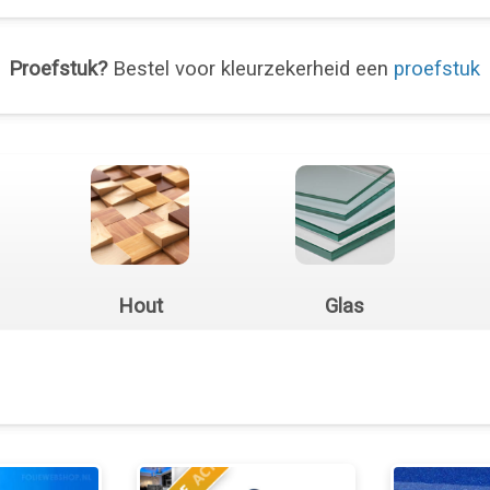
Proefstuk?
Bestel voor kleurzekerheid een
proefstuk
Hout
Glas