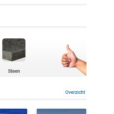
Steen
Overzicht