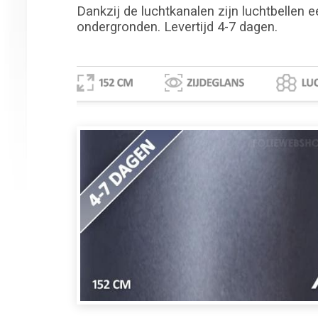
Dankzij de luchtkanalen zijn luchtbellen e
ondergronden. Levertijd 4-7 dagen.