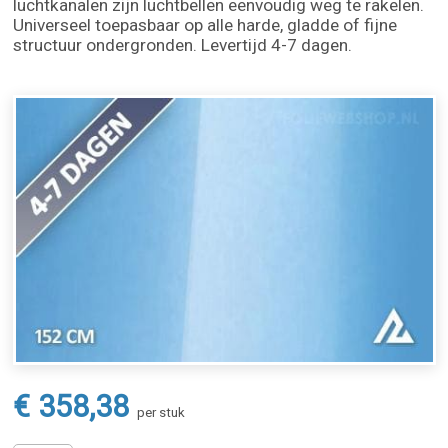
luchtkanalen zijn luchtbellen eenvoudig weg te rakelen.
Universeel toepasbaar op alle harde, gladde of fijne
structuur ondergronden. Levertijd 4-7 dagen.
€ 358,38
per stuk