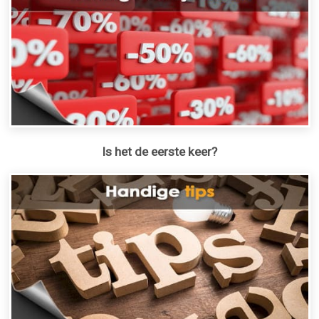
Is het de eerste keer?