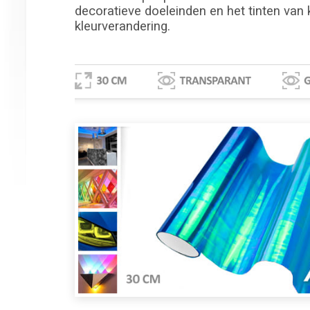
decoratieve doeleinden en het tinten van k
kleurverandering.