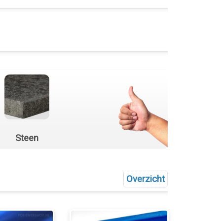
Steen
Overzicht