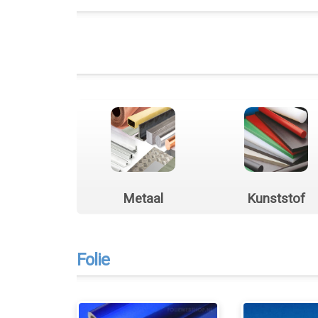
Metaal
Kunststof
Folie