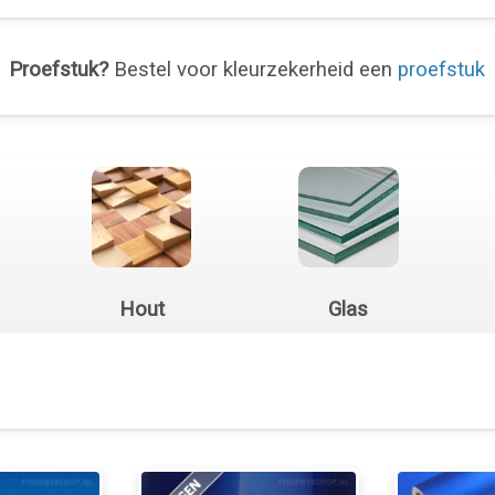
Proefstuk?
Bestel voor kleurzekerheid een
proefstuk
Hout
Glas