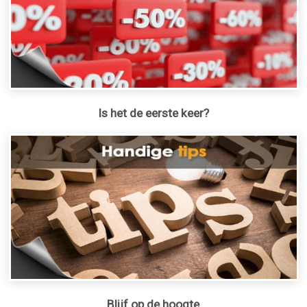
Is het de eerste keer?
Blijf op de hoogte