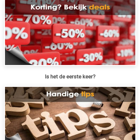
Is het de eerste keer?