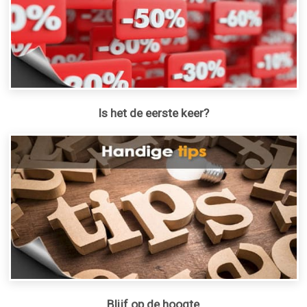
Is het de eerste keer?
Blijf op de hoogte