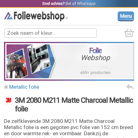
Snel advies?
Bel
of
Whatsapp
Menu
Folie
Webshop
Metallic folie
3M 2080 M211 Matte Charcoal Metallic
folie
De zelfklevende 3M 2080 M211 Matte Charcoal
Metallic folie is een gegoten pvc folie van 152 cm breed
en door warmte rek- en vormbaar. Dankzij de