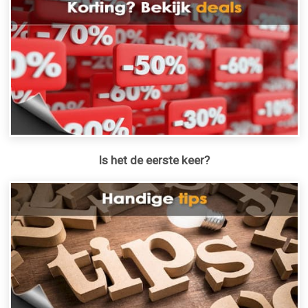
Is het de eerste keer?