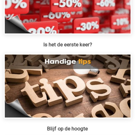
Is het de eerste keer?
Blijf op de hoogte