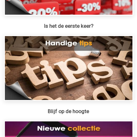
Is het de eerste keer?
Blijf op de hoogte