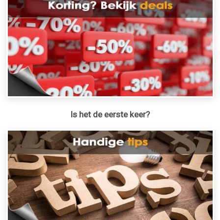
Is het de eerste keer?