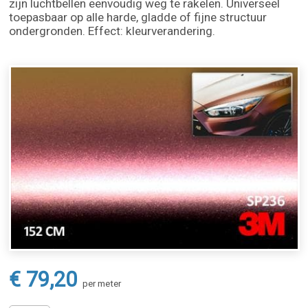
zijn luchtbellen eenvoudig weg te rakelen. Universeel
toepasbaar op alle harde, gladde of fijne structuur
ondergronden. Effect: kleurverandering.
€ 79,20
per meter