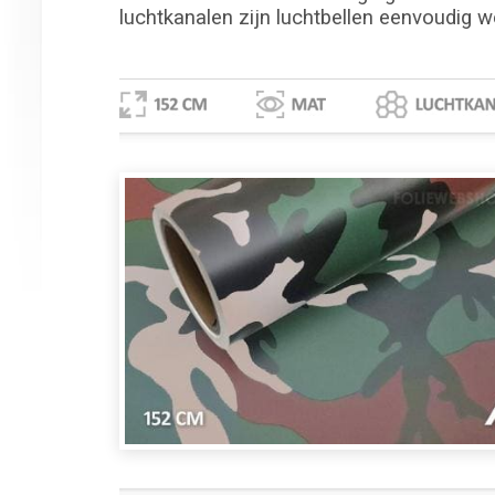
luchtkanalen zijn luchtbellen eenvoudig w