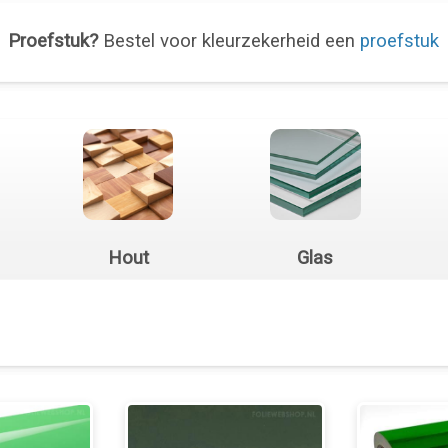
Proefstuk?
Bestel voor kleurzekerheid een
proefstuk
Hout
Glas