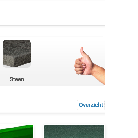
Steen
Overzicht