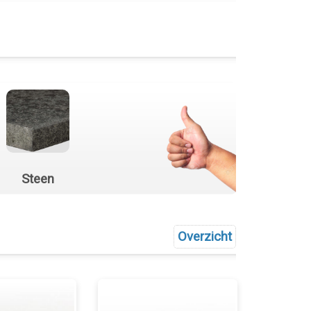
Steen
Overzicht