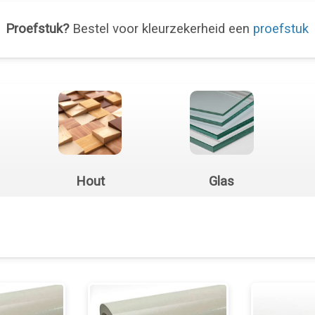
Proefstuk?
Bestel voor kleurzekerheid een
proefstuk
Hout
Glas