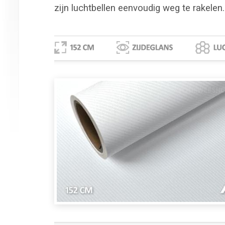
zijn luchtbellen eenvoudig weg te rakelen