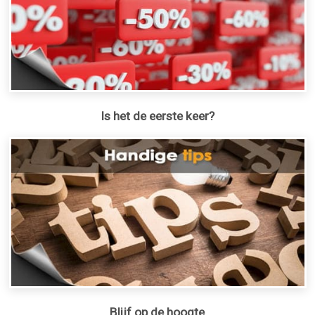
Is het de eerste keer?
Blijf op de hoogte