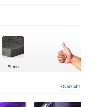
Steen
Overzicht