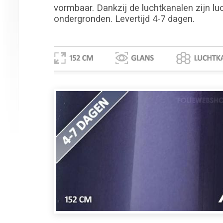
vormbaar. Dankzij de luchtkanalen zijn lu
ondergronden. Levertijd 4-7 dagen.