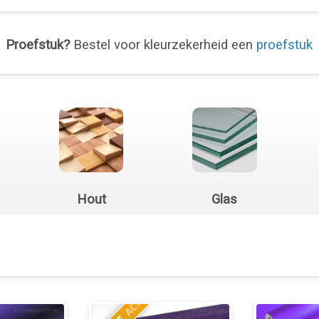
Proefstuk?
Bestel voor kleurzekerheid een
proefstuk
Hout
Glas