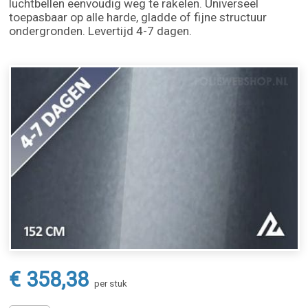
luchtbellen eenvoudig weg te rakelen. Universeel
toepasbaar op alle harde, gladde of fijne structuur
ondergronden. Levertijd 4-7 dagen.
€ 358,38
per stuk