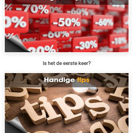
Is het de eerste keer?