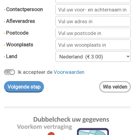
Contactpersoon
Afleveradres
Postcode
Woonplaats
Land
Ik accepteer de
Voorwaarden