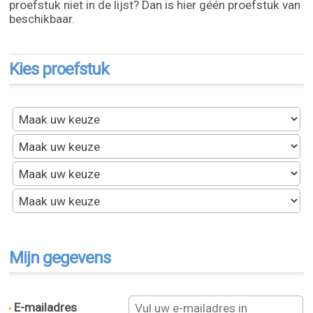
proefstuk niet in de lijst? Dan is hier géén proefstuk van
beschikbaar.
Kies proefstuk
Mijn gegevens
E-mailadres