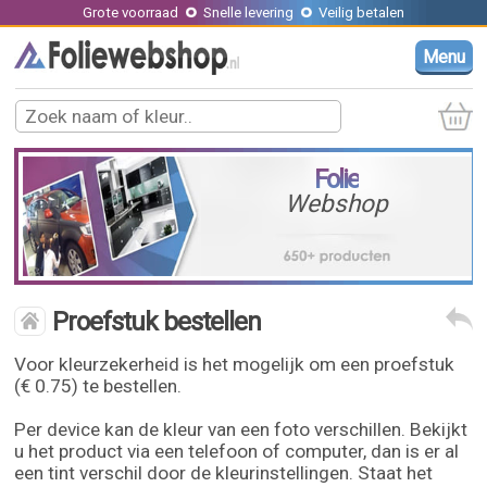
Grote voorraad
Snelle levering
Veilig betalen
Menu
Folie
Webshop
Proefstuk bestellen
Voor kleurzekerheid is het mogelijk om een proefstuk
(€ 0.75) te bestellen.
Per device kan de kleur van een foto verschillen. Bekijkt
u het product via een telefoon of computer, dan is er al
een tint verschil door de kleurinstellingen. Staat het