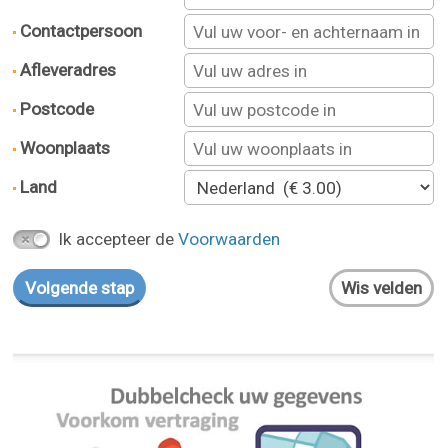
Contactpersoon
Afleveradres
Postcode
Woonplaats
Land
Ik accepteer de
Voorwaarden