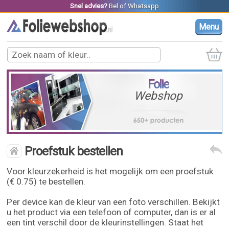
Snel advies?
Bel
of
Whatsapp
Menu
Folie
Webshop
Proefstuk bestellen
Voor kleurzekerheid is het mogelijk om een proefstuk
(€ 0.75) te bestellen.
Per device kan de kleur van een foto verschillen. Bekijkt
u het product via een telefoon of computer, dan is er al
een tint verschil door de kleurinstellingen. Staat het