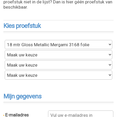
proefstuk niet in de lijst? Dan is hier géén proefstuk van
beschikbaar.
Kies proefstuk
Mijn gegevens
E-mailadres