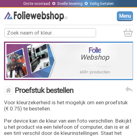
Grote voorraad
Snelle levering
Veilig betalen
Menu
Folie
Webshop
Proefstuk bestellen
Voor kleurzekerheid is het mogelijk om een proefstuk
(€ 0.75) te bestellen.
Per device kan de kleur van een foto verschillen. Bekijkt
u het product via een telefoon of computer, dan is er al
een tint verschil door de kleurinstellingen. Staat het