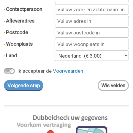
Contactpersoon
Afleveradres
Postcode
Woonplaats
Land
Ik accepteer de
Voorwaarden