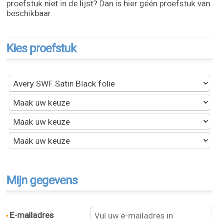
proefstuk niet in de lijst? Dan is hier géén proefstuk van
beschikbaar.
Kies proefstuk
Mijn gegevens
E-mailadres