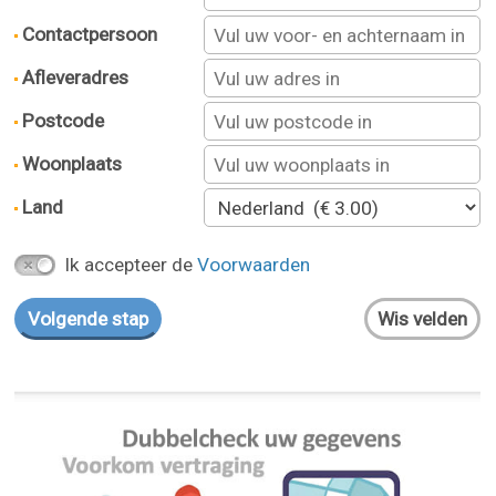
Contactpersoon
Afleveradres
Postcode
Woonplaats
Land
Ik accepteer de
Voorwaarden