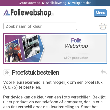
Grote voorraad
Snelle levering
Veilig betalen
Menu
Folie
Webshop
Proefstuk bestellen
Voor kleurzekerheid is het mogelijk om een proefstuk
(€ 0.75) te bestellen.
Per device kan de kleur van een foto verschillen. Bekijkt
u het product via een telefoon of computer, dan is er al
een tint verschil door de kleurinstellingen. Staat het