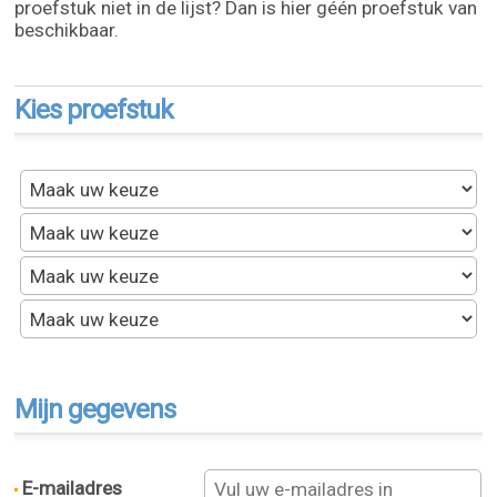
proefstuk niet in de lijst? Dan is hier géén proefstuk van
beschikbaar.
Kies proefstuk
Mijn gegevens
E-mailadres