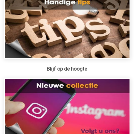
Blijf op de hoogte