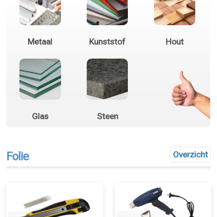
Metaal
Kunststof
Hout
Glas
Steen
Folie
Overzicht