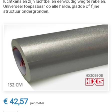
luchtkanalen zijn luchtbellen eenvoudig weg te rakelen.
Universeel toepasbaar op alle harde, gladde of fijne
structuur ondergronden.
€ 42,57
per meter