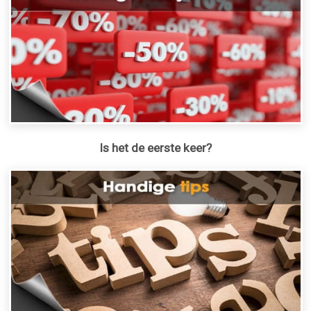
Is het de eerste keer?