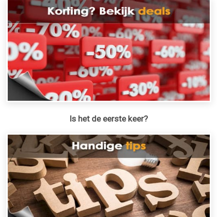
Is het de eerste keer?