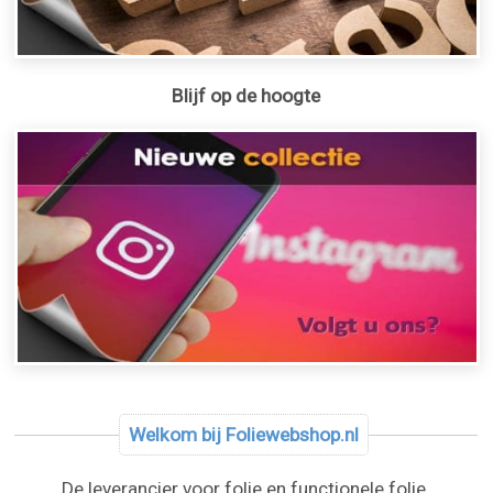
Blijf op de hoogte
Welkom bij Foliewebshop.nl
De leverancier voor folie en functionele folie.