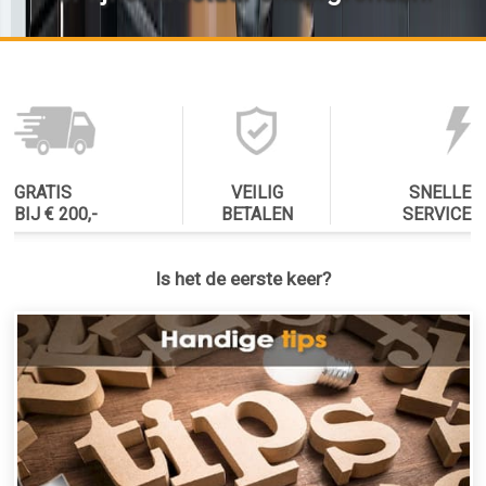
GRATIS
VEILIG
SNELLE
BIJ € 200,-
BETALEN
SERVICE
Is het de eerste keer?