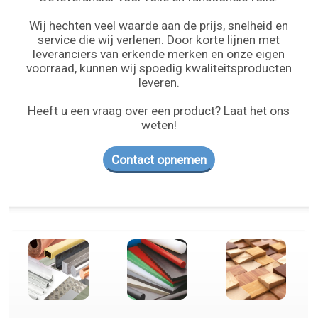
Wij hechten veel waarde aan de prijs, snelheid en
service die wij verlenen. Door korte lijnen met
leveranciers van erkende merken en onze eigen
voorraad, kunnen wij spoedig kwaliteitsproducten
leveren.
Heeft u een vraag over een product? Laat het ons
weten!