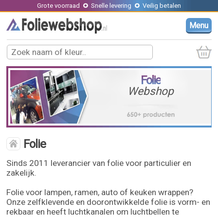
Grote voorraad
Snelle levering
Veilig betalen
Menu
Folie
Webshop
Folie
Sinds 2011 leverancier van folie voor particulier en
zakelijk.
Folie voor lampen, ramen, auto of keuken wrappen?
Onze zelfklevende en doorontwikkelde folie is vorm- en
rekbaar en heeft luchtkanalen om luchtbellen te