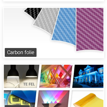
Carbon folie