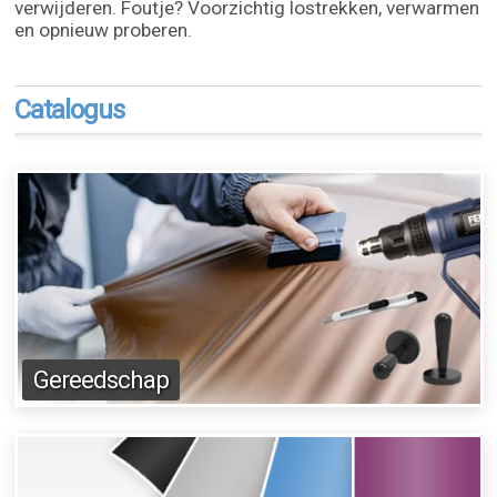
verwijderen. Foutje? Voorzichtig lostrekken, verwarmen
en opnieuw proberen.
Catalogus
Gereedschap