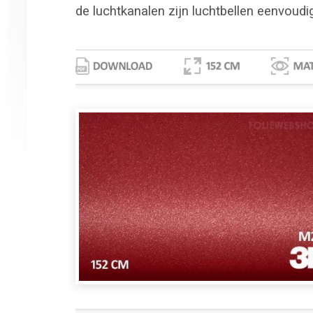
de luchtkanalen zijn luchtbellen eenvoudi