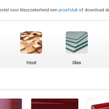
stel voor kleurzekerheid een
proefstuk
of download 
Hout
Glas